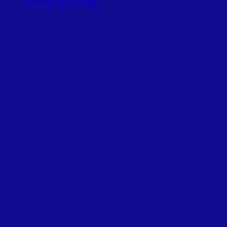
Retornar para a loja