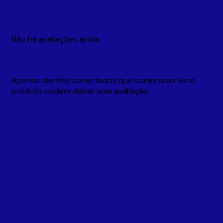
Avaliações
Não há avaliações ainda.
Apenas clientes conectados que compraram este
produto podem deixar uma avaliação.