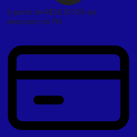
A partir de
R$
26,10
10% de
desconto no PIX