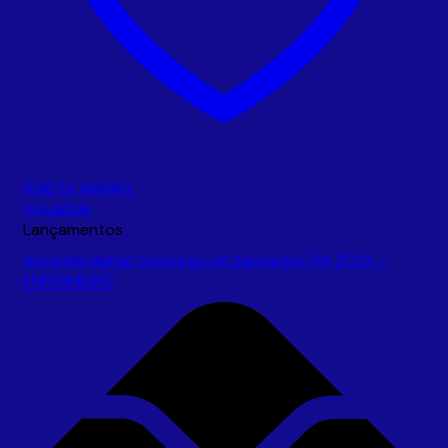
Add to wishlist
Visualizar
Lançamentos
Apostila digital concurso de Santarém-PA 2023 –
ENFERMEIRO