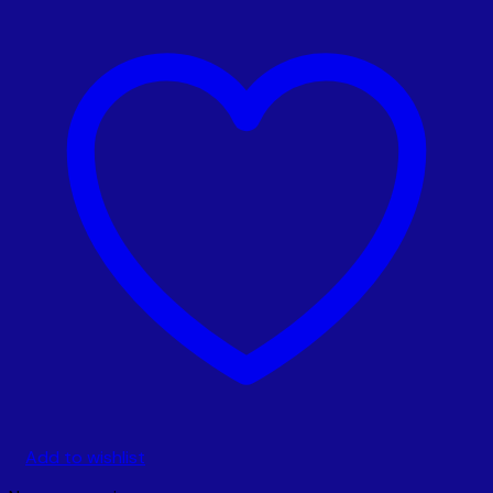
Add to wishlist