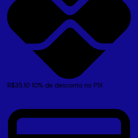
R$
35,10
10% de desconto no PIX