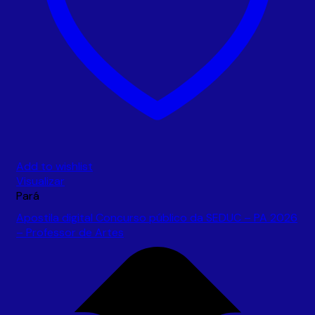
Add to wishlist
Visualizar
Pará
Apostila digital Concurso público da SEDUC – PA 2026
– Professor de Artes