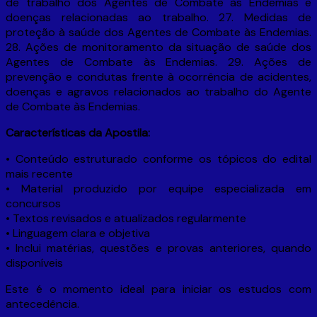
de trabalho dos Agentes de Combate às Endemias e
doenças relacionadas ao trabalho. 27. Medidas de
proteção à saúde dos Agentes de Combate às Endemias.
28. Ações de monitoramento da situação de saúde dos
Agentes de Combate às Endemias. 29. Ações de
prevenção e condutas frente à ocorrência de acidentes,
doenças e agravos relacionados ao trabalho do Agente
de Combate às Endemias.
Características da Apostila:
• Conteúdo estruturado conforme os tópicos do edital
mais recente
• Material produzido por equipe especializada em
concursos
• Textos revisados e atualizados regularmente
• Linguagem clara e objetiva
• Inclui matérias, questões e provas anteriores, quando
disponíveis
Este é o momento ideal para iniciar os estudos com
antecedência.