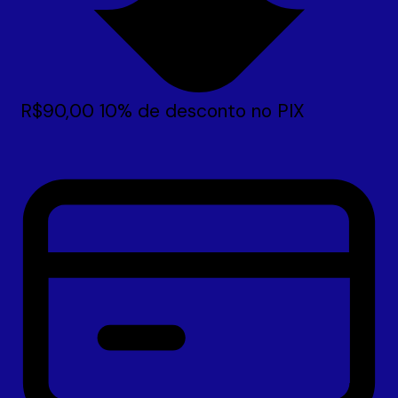
R$
90,00
10% de desconto no PIX