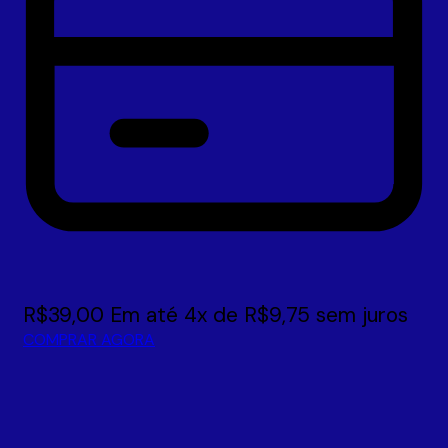
R$
39,00
Em até
4
x de
R$
9,75
sem juros
COMPRAR AGORA