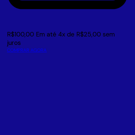
R$
100,00
Em até
4
x de
R$
25,00
sem
juros
COMPRAR AGORA