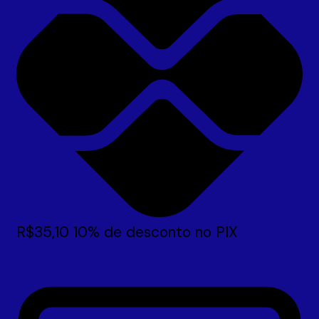
R$
35,10
10% de desconto no PIX