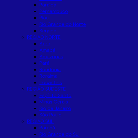
Paraíba
Pernambuco
Piaui
Rio Grande do Norte
Sergipe
REGIÃO NORTE
Acre
Amapá
Amazonas
Pará
Rondônia
Roraima
Tocantins
REGIÃO SUDESTE
Espírito Santo
Minas Gerais
Rio de Janeiro
São Paulo
REGIÃO SUL
Paraná
Rio Grande do Sul