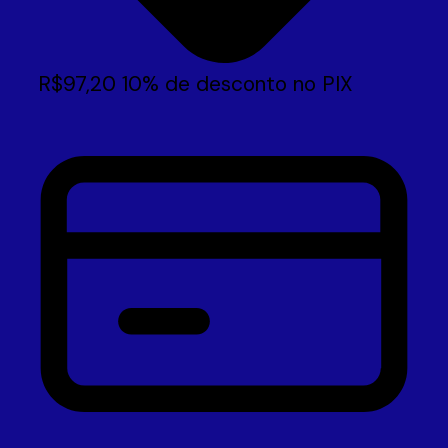
R$
97,20
10% de desconto no PIX