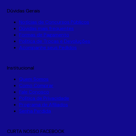
Dúvidas Gerais
Notícias de Concursos Públicos
Dúvidas mais frequentes
Formas de Pagamento
Política de Trocas e Devoluções
Acompanhe seus Pedidos
Institucional
Quem Somos
Como Comprar
Fale Conosco
Política de Privacidade
Programa de Afiliados
Senha Perdida
CURTA NOSSO FACEBOOK