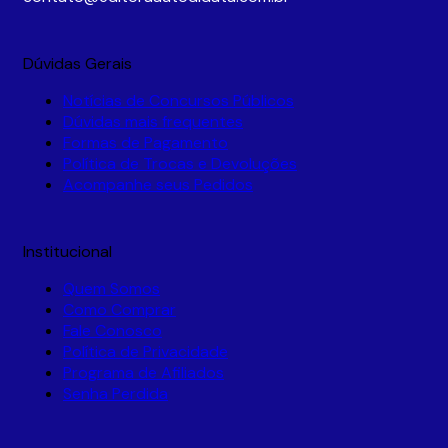
Dúvidas Gerais
Notícias de Concursos Públicos
Dúvidas mais frequentes
Formas de Pagamento
Política de Trocas e Devoluções
Acompanhe seus Pedidos
Institucional
Quem Somos
Como Comprar
Fale Conosco
Política de Privacidade
Programa de Afiliados
Senha Perdida