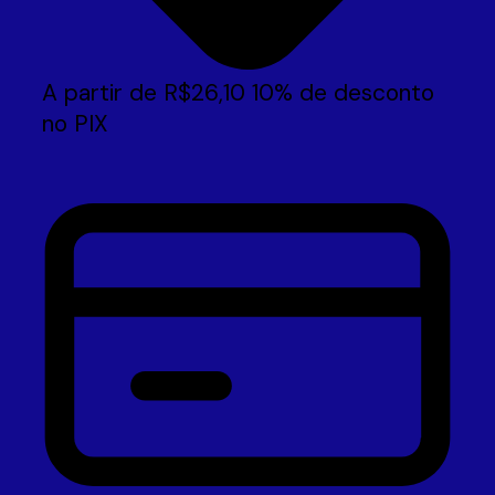
A partir de
R$
26,10
10% de desconto
no PIX