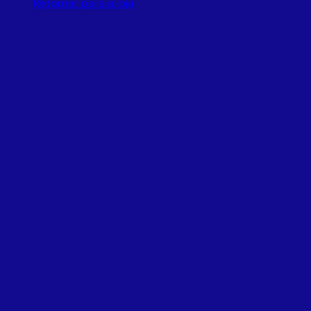
Retornar para a loja