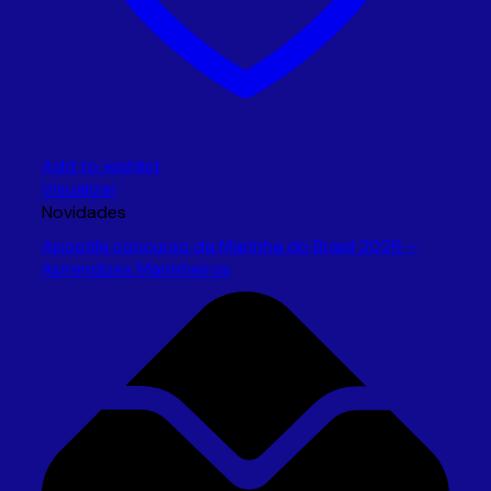
Add to wishlist
Visualizar
Novidades
Apostila concurso da Marinha do Brasil 2026 –
Aprendizes Marinheiros