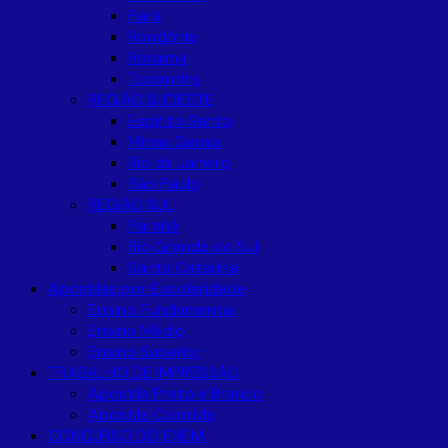
Pará
Rondônia
Roraima
Tocantins
REGIÃO SUDESTE
Espírito Santo
Minas Gerais
Rio de Janeiro
São Paulo
REGIÃO SUL
Paraná
Rio Grande do Sul
Santa Catarina
Apostilas por Escolaridade
Ensino Fundamental
Ensino Médio
Ensino Superior
TRABALHO DE IMPRESSÃO
Apostila Preto e Branco
Apostila Colorida
CONCURSO DO ENEM