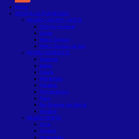
Home
APOSTILAS POR REGIÃO
REGIÃO CENTRO-OESTE
Distrito Federal
Goiás
Mato Grosso
Mato Grosso do Sul
REGIÃO NORDESTE
Alagoas
Bahia
Ceará
Maranhão
Paraíba
Pernambuco
Piaui
Rio Grande do Norte
Sergipe
REGIÃO NORTE
Acre
Amapá
Amazonas