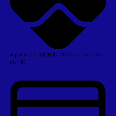
A partir de
R$
26,10
10% de desconto
no PIX