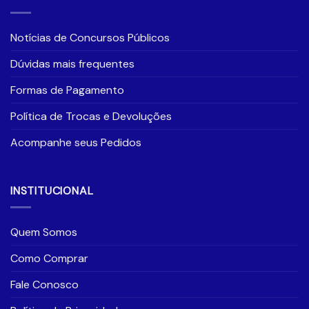
Notícias de Concursos Públicos
Dúvidas mais frequentes
Formas de Pagamento
Política de Trocas e Devoluções
Acompanhe seus Pedidos
INSTITUCIONAL
Quem Somos
Como Comprar
Fale Conosco