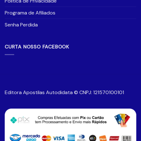
Política de Privacidade
Programa de Afiliados
Senha Perdida
CURTA NOSSO FACEBOOK
Editora Apostilas Autodidata © CNPJ: 121570100101