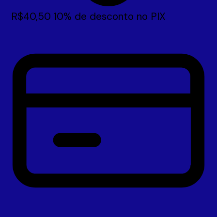
R$
40,50
10% de desconto no PIX