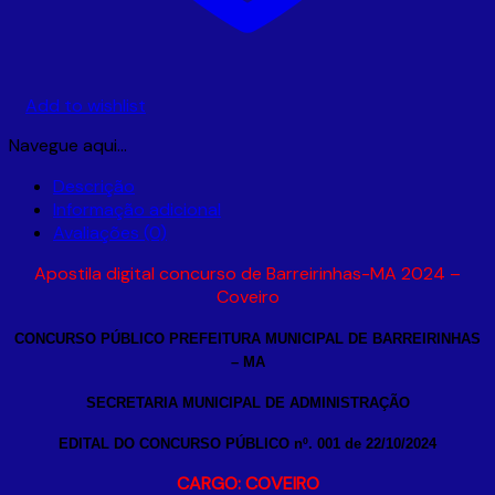
Add to wishlist
Navegue aqui…
Descrição
Informação adicional
Avaliações (0)
Apostila digital concurso de Barreirinhas-MA 2024 –
Coveiro
CONCURSO PÚBLICO PREFEITURA MUNICIPAL DE BARREIRINHAS
– MA
SECRETARIA MUNICIPAL DE ADMINISTRAÇÃO
EDITAL DO CONCURSO PÚBLICO nº. 001 de 22/10/2024
CARGO: COVEIRO