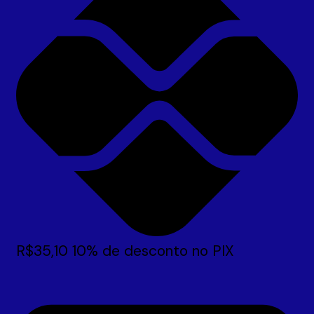
R$
35,10
10% de desconto no PIX