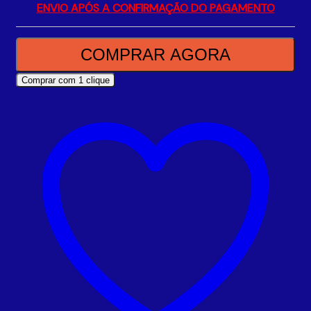
ENVIO APÓS A CONFIRMAÇÃO DO PAGAMENTO
COMPRAR AGORA
Comprar com 1 clique