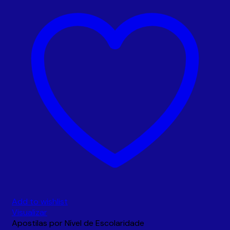
Add to wishlist
Visualizar
Apostilas por Nível de Escolaridade