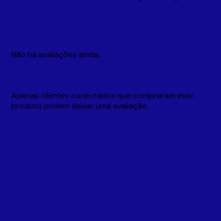
Avaliações
Não há avaliações ainda.
Apenas clientes conectados que compraram este
produto podem deixar uma avaliação.