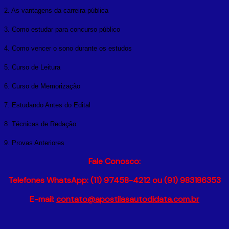
2. As vantagens da carreira pública
3. Como estudar para concurso público
4. Como vencer o sono durante os estudos
5. Curso de Leitura
6. Curso de Memorização
7. Estudando Antes do Edital
8. Técnicas de Redação
9. Provas Anteriores
Fale Conosco:
Telefones WhatsApp: (11) 97458-4212 ou (91) 983186353
E-mail:
contato@apostilasautodidata.com.br