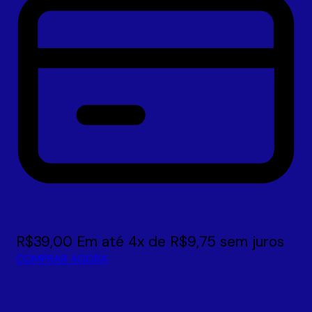
R$
39,00
Em até
4
x de
R$
9,75
sem juros
COMPRAR AGORA