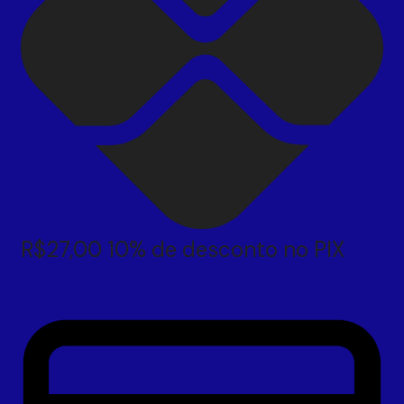
R$
27,00
10% de desconto no PIX