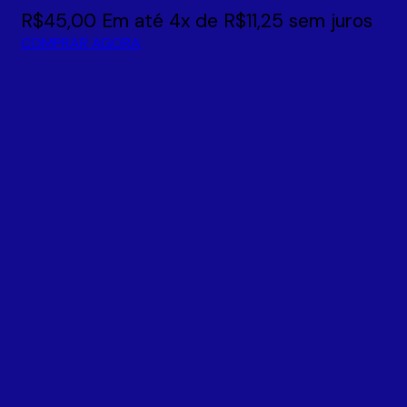
R$
45,00
Em até
4
x de
R$
11,25
sem juros
COMPRAR AGORA