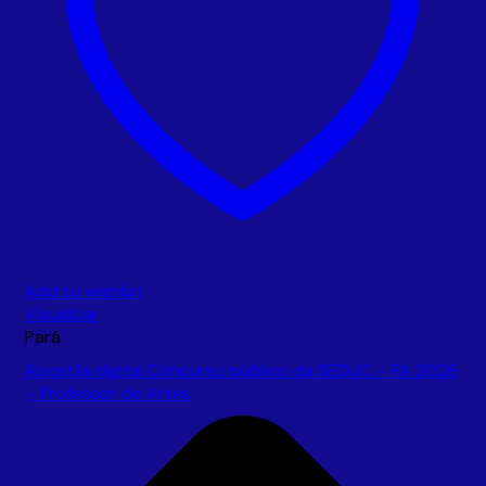
Add to wishlist
Visualizar
Pará
Apostila digital Concurso público da SEDUC – PA 2026
– Professor de Artes