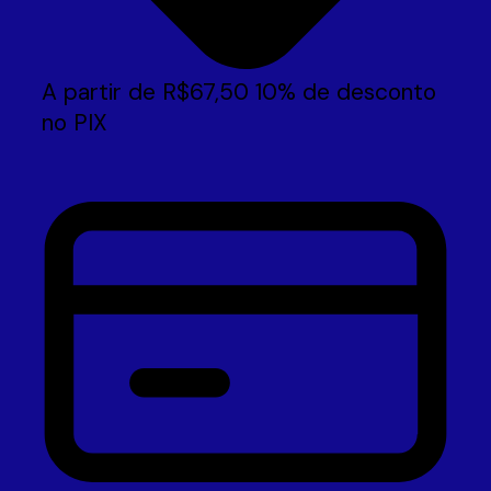
A partir de
R$
67,50
10% de desconto
no PIX