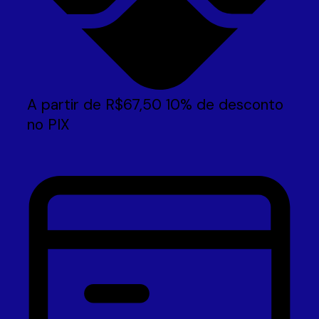
A partir de
R$
67,50
10% de desconto
no PIX