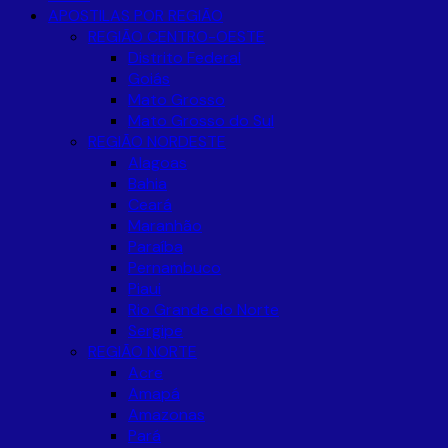
APOSTILAS POR REGIÃO
REGIÃO CENTRO-OESTE
Distrito Federal
Goiás
Mato Grosso
Mato Grosso do Sul
REGIÃO NORDESTE
Alagoas
Bahia
Ceará
Maranhão
Paraíba
Pernambuco
Piaui
Rio Grande do Norte
Sergipe
REGIÃO NORTE
Acre
Amapá
Amazonas
Pará