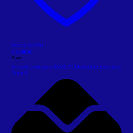
Add to wishlist
Visualizar
Acre
Apostila concurso IBAMA 2024 Analista Ambiental
Tema 3