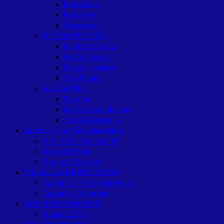
Rondônia
Roraima
Tocantins
REGIÃO SUDESTE
Espírito Santo
Minas Gerais
Rio de Janeiro
São Paulo
REGIÃO SUL
Paraná
Rio Grande do Sul
Santa Catarina
Apostilas por Escolaridade
Ensino Fundamental
Ensino Médio
Ensino Superior
TRABALHO DE IMPRESSÃO
Apostila Preto e Branco
Apostila Colorida
CONCURSO DO ENEM
Enem 2025