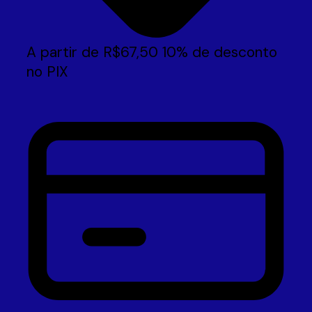
A partir de
R$
67,50
10% de desconto
no PIX