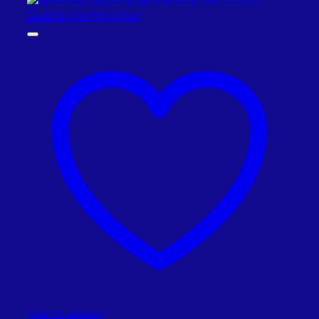
Add to wishlist