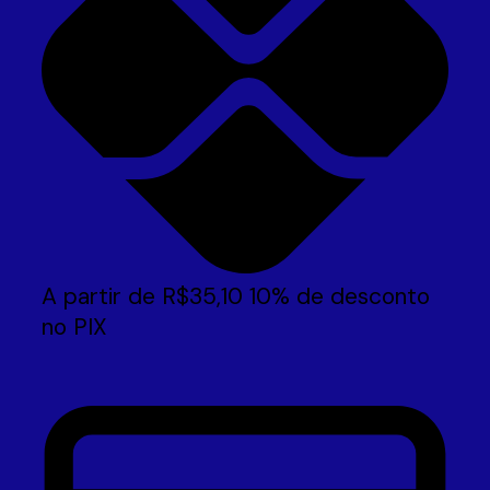
A partir de
R$
35,10
10% de desconto
no PIX