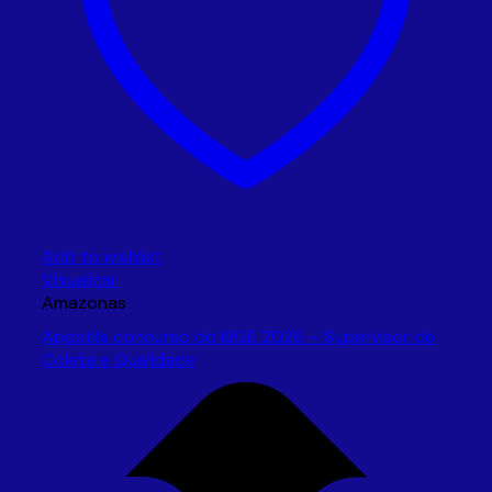
Add to wishlist
Visualizar
Amazonas
Apostila concurso do IBGE 2026 – Supervisor de
Coleta e Qualidade