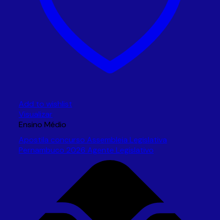
Add to wishlist
Visualizar
Ensino Médio
Apostila concurso Assembleia Legislativa
Pernambuco 2026 Agente Legislativo