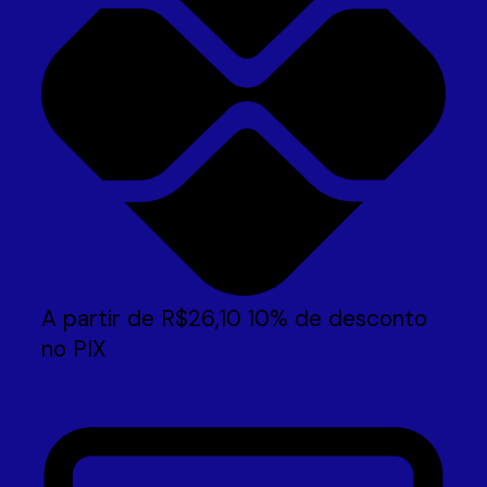
A partir de
R$
26,10
10% de desconto
no PIX