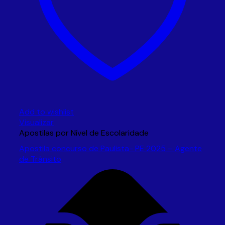
Add to wishlist
Visualizar
Apostilas por Nível de Escolaridade
Apostila concurso de Paulista- PE 2025 – Agente
de Trânsito