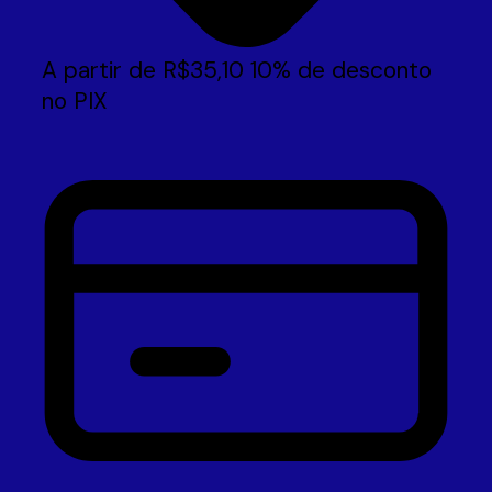
A partir de
R$
35,10
10% de desconto
no PIX