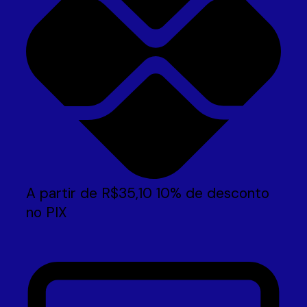
A partir de
R$
35,10
10% de desconto
no PIX