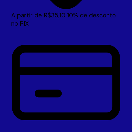
A partir de
R$
35,10
10% de desconto
no PIX