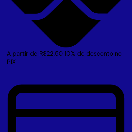
A partir de
R$
22,50
10% de desconto no
PIX