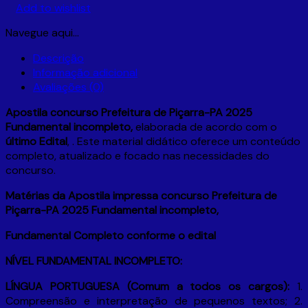
Add to wishlist
Navegue aqui…
Descrição
Informação adicional
Avaliações (0)
Apostila concurso Prefeitura de Piçarra-PA 2025
Fundamental incompleto,
elaborada de acordo com o
último Edital
, . Este material didático oferece um conteúdo
completo, atualizado e focado nas necessidades do
concurso.
Matérias da Apostila impressa concurso Prefeitura de
Piçarra-PA 2025 Fundamental incompleto,
Fundamental Completo conforme o edital
NÍVEL FUNDAMENTAL INCOMPLETO:
LÍNGUA PORTUGUESA (Comum a todos os cargos):
1.
Compreensão e interpretação de pequenos textos; 2.