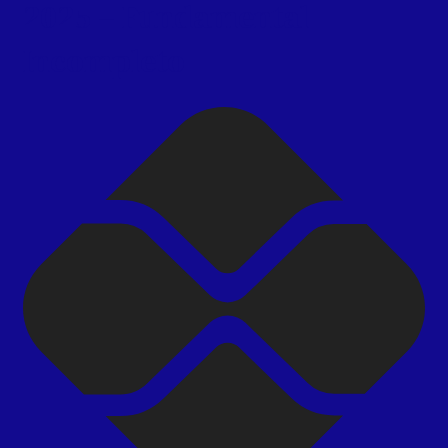
2025 – Fundamental
Incompleto