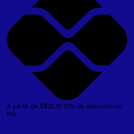
A partir de
R$
35,10
10% de desconto no
PIX