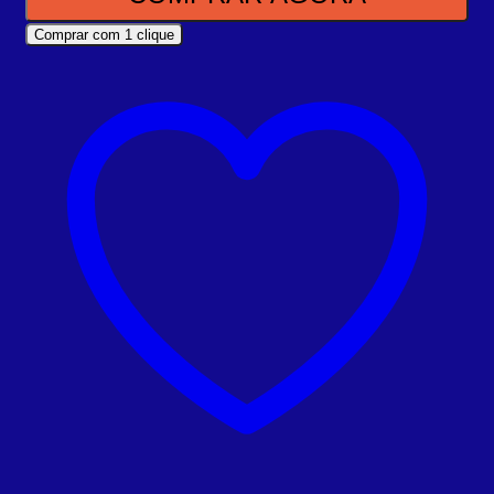
Comprar com 1 clique