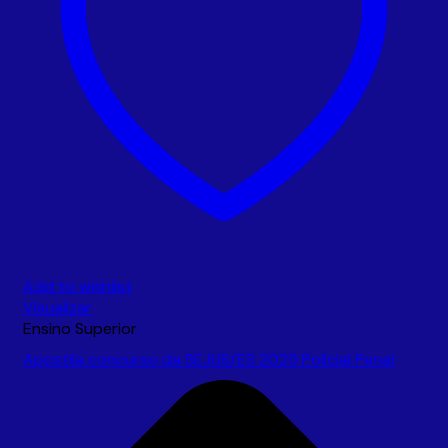
Add to wishlist
Visualizar
Ensino Superior
Apostila concurso da SEJUS/ES 2025 Polícial Penal