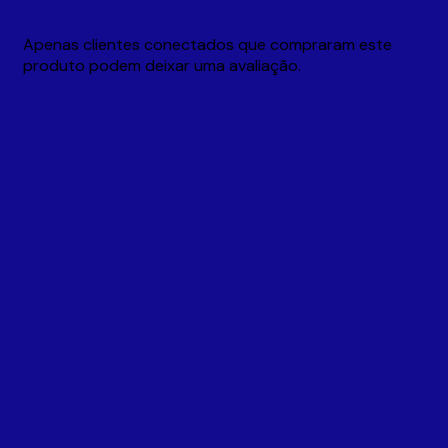
Apenas clientes conectados que compraram este
produto podem deixar uma avaliação.