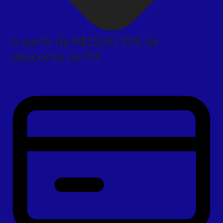
A partir de
R$
22,50
10% de
desconto no PIX