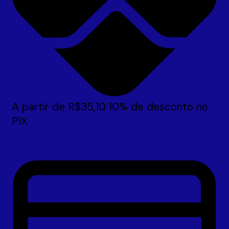
A partir de
R$
35,10
10% de desconto no
PIX