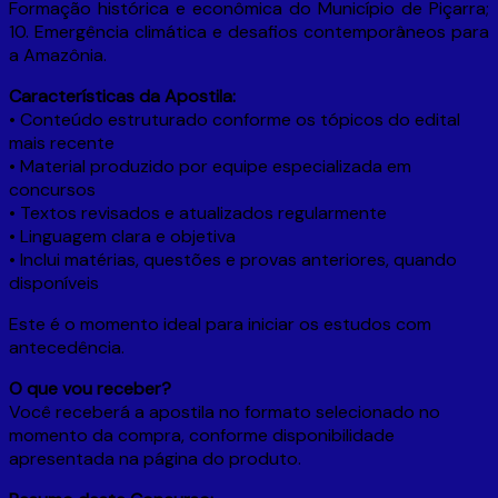
Formação histórica e econômica do Município de Piçarra;
10. Emergência climática e desafios contemporâneos para
a Amazônia.
Características da Apostila:
• Conteúdo estruturado conforme os tópicos do edital
mais recente
• Material produzido por equipe especializada em
concursos
• Textos revisados e atualizados regularmente
• Linguagem clara e objetiva
• Inclui matérias, questões e provas anteriores, quando
disponíveis
Este é o momento ideal para iniciar os estudos com
antecedência.
O que vou receber?
Você receberá a apostila no formato selecionado no
momento da compra, conforme disponibilidade
apresentada na página do produto.